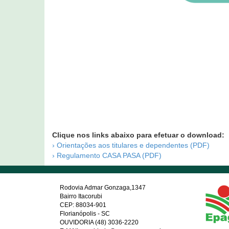
Clique nos links abaixo para efetuar o download:
› Orientações aos titulares e dependentes (PDF)
› Regulamento CASA PASA (PDF)
Rodovia Admar Gonzaga,1347
Bairro Itacorubi
CEP: 88034-901
Florianópolis - SC
OUVIDORIA (48) 3036-2220