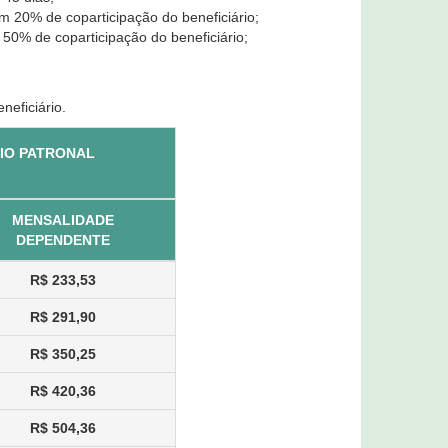
m 20% de coparticipação do beneficiário;
 50% de coparticipação do beneficiário;
neficiário.
DIO PATRONAL
MENSALIDADE
DEPENDENTE
R$ 233,53
R$ 291,90
R$ 350,25
R$ 420,36
R$ 504,36