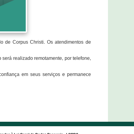
 de Corpus Christi. Os atendimentos de
 será realizado remotamente, por telefone,
confiança em seus serviços e permanece